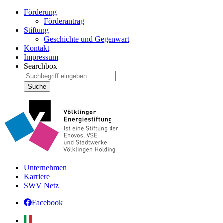
Förderung
Förderantrag
Stiftung
Geschichte und Gegenwart
Kontakt
Impressum
Searchbox
Unternehmen
Karriere
SWV Netz
Facebook