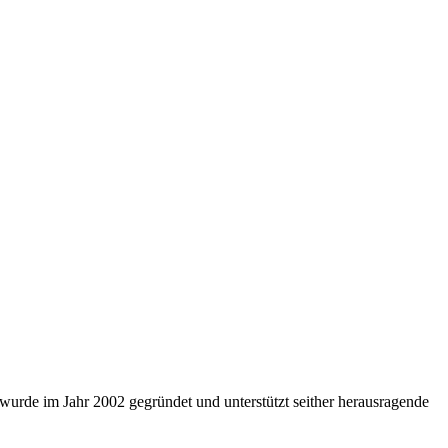
rde im Jahr 2002 gegründet und unterstützt seither herausragende