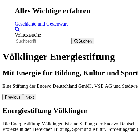
Alles Wichtige erfahren
Geschichte und Gegenwart
Volltextsuche
Suchen
Völklinger Energiestiftung
Mit Energie für Bildung, Kultur und Spor
Eine Stiftung der Encevo Deutschland GmbH, VSE AG und Stadtw
Previous
Next
Energiestiftung Völklingen
Die Energiestiftung Völklingen ist eine Stiftung der Encevo Deuts
Projekte in den Bereichen Bildung, Sport und Kultur. Förderungsfähig