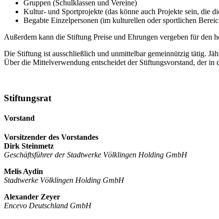
Gruppen (Schulklassen und Vereine)
Kultur- und Sportprojekte (das könne auch Projekte sein, die di
Begabte Einzelpersonen (im kulturellen oder sportlichen Berei
Außerdem kann die Stiftung Preise und Ehrungen vergeben für den h
Die Stiftung ist ausschließlich und unmittelbar gemeinnützig tätig. 
Über die Mittelverwendung entscheidet der Stiftungsvorstand, der 
Stiftungsrat
Vorstand
Vorsitzender des Vorstandes
Dirk Steinmetz
Geschäftsführer der Stadtwerke Völklingen Holding GmbH
Melis Aydin
Stadtwerke Völklingen Holding GmbH
Alexander Zeyer
Encevo Deutschland GmbH